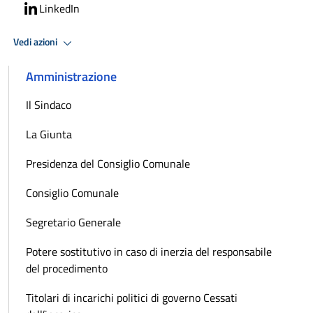
LinkedIn
Vedi azioni
Amministrazione
Il Sindaco
La Giunta
Presidenza del Consiglio Comunale
Consiglio Comunale
Segretario Generale
Potere sostitutivo in caso di inerzia del responsabile
del procedimento
Titolari di incarichi politici di governo Cessati