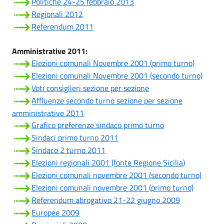
Politiche 24-25 febbraio 2013
Regionali 2012
Referendum 2011
Amministrative 2011:
Elezioni comunali Novembre 2001 (primo turno)
Elezioni comunali Novembre 2001 (secondo turno)
Voti consiglieri sezione per sezione
Affluenze secondo turno sezione per sezione
amministrative 2011
Grafico preferenze sindaco primo turno
Sindaci primo turno 2011
Sindaco 2 turno 2011
Elezioni regionali 2001 (fonte Regione Sicilia)
Elezioni comunali novembre 2001 (secondo turno)
Elezioni comunali novembre 2001 (primo turno)
Referendum abrogativo 21-22 giugno 2009
Europee 2009