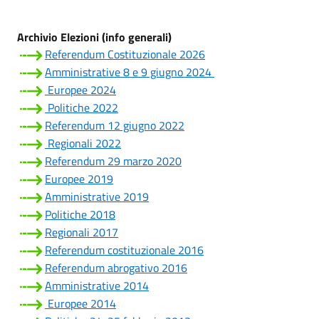
Archivio Elezioni (info generali)
Referendum Costituzionale 2026
Amministrative 8 e 9 giugno 2024
Europee 2024
Politiche 2022
Referendum 12 giugno 2022
Regionali 2022
Referendum 29 marzo 2020
Europee 2019
Amministrative 2019
Politiche 2018
Regionali 2017
Referendum costituzionale 2016
Referendum abrogativo 2016
Amministrative 2014
Europee 2014