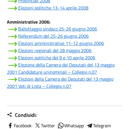
Provinciali 2008
Elezioni politiche 13-14 aprile 2008
Amministrative 2006:
Ballottaggio sindaco 25-26 giugno 2006
Referendum del 25-26 giugno 2006
Elezioni amministrative 11-12 giugno 2006
Elezioni regionali del 28 maggio 2006
Elezioni politiche del 9 e 10 aprile 2006
Elezione della Camera dei Deputati del 13 maggio
2001 Candidature uninominali – Collegio n.07
Elezioni della Camera dei Deputati del 13 maggio
2001 Voti di Lista – Collegio n.07
Condividi:
Facebook
Twitter
Whatsapp
Telegram