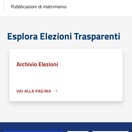
Pubblicazioni di matrimonio
Esplora Elezioni Trasparenti
Archivio Elezioni
VAI ALLA PAGINA