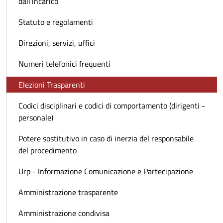
dall’incarico
Statuto e regolamenti
Direzioni, servizi, uffici
Numeri telefonici frequenti
Elezioni Trasparenti
Codici disciplinari e codici di comportamento (dirigenti -
personale)
Potere sostitutivo in caso di inerzia del responsabile
del procedimento
Urp - Informazione Comunicazione e Partecipazione
Amministrazione trasparente
Amministrazione condivisa