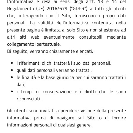
L’informativa è resa ai sensi degli artt. 13 e 14 del
Regolamento (UE) 2016/679 (“GDPR”) a tutti gli utenti
che, interagendo con il Sito, forniscono i propri dati
personali. La validità dell’informativa contenuta nella
presente pagina è limitata al solo Sito e non si estende ad
altri siti web eventualmente consultabili mediante
collegamento ipertestuale.
Di seguito, verranno chiaramente elencati:
i riferimenti di chi tratterà i suoi dati personali;
quali dati personali verranno trattati;
le finalità e la base giuridica per cui saranno trattati i
dati;
i tempi di conservazione e i diritti che le sono
riconosciuti.
Gli utenti sono invitati a prendere visione della presente
informativa prima di navigare sul Sito o di fornire
informazioni personali di qualsiasi genere.