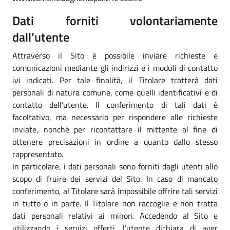
Dati forniti volontariamente
dall’utente
Attraverso il Sito è possibile inviare richieste e
comunicazioni mediante gli indirizzi e i moduli di contatto
ivi indicati. Per tale finalità, il Titolare tratterà dati
personali di natura comune, come quelli identificativi e di
contatto dell’utente. Il conferimento di tali dati è
facoltativo, ma necessario per rispondere alle richieste
inviate, nonché per ricontattare il mittente al fine di
ottenere precisazioni in ordine a quanto dallo stesso
rappresentato.
In particolare, i dati personali sono forniti dagli utenti allo
scopo di fruire dei servizi del Sito. In caso di mancato
conferimento, al Titolare sarà impossibile offrire tali servizi
in tutto o in parte. Il Titolare non raccoglie e non tratta
dati personali relativi ai minori. Accedendo al Sito e
utilizzando i servizi offerti, l’utente dichiara di aver