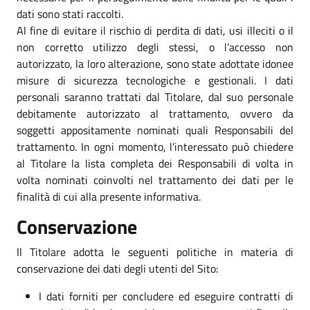
dati sono stati raccolti.
Al fine di evitare il rischio di perdita di dati, usi illeciti o il
non corretto utilizzo degli stessi, o l’accesso non
autorizzato, la loro alterazione, sono state adottate idonee
misure di sicurezza tecnologiche e gestionali. I dati
personali saranno trattati dal Titolare, dal suo personale
debitamente autorizzato al trattamento, ovvero da
soggetti appositamente nominati quali Responsabili del
trattamento. In ogni momento, l’interessato può chiedere
al Titolare la lista completa dei Responsabili di volta in
volta nominati coinvolti nel trattamento dei dati per le
finalità di cui alla presente informativa.
Conservazione
Il Titolare adotta le seguenti politiche in materia di
conservazione dei dati degli utenti del Sito:
I dati forniti per concludere ed eseguire contratti di