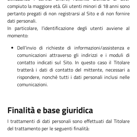
compiuto la maggiore età. Gli utenti minori di 18 anni sono
pertanto pregati di non registrarsi al Sito e di non fornire
dati personali.
In particolare, l’identificazione degli utenti avviene al
momento:
Dell’invio di richieste di informazioni/assistenza e
comunicazioni attraverso gli indirizzi e i moduli di
contatto indicati sul Sito. In questo caso il Titolare
tratterà i dati di contatto del mittente, necessari a
rispondere, nonché tutti i dati personali inclusi nelle
comunicazioni.
Finalità e base giuridica
I trattamenti di dati personali sono effettuati dal Titolare
del trattamento per le seguenti finalità: