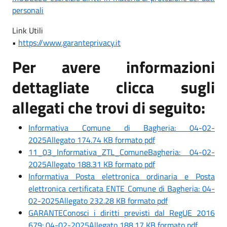
personali
Link Utili
•
https://www.garanteprivacy.it
Per avere informazioni
dettagliate clicca sugli
allegati che trovi di seguito:
Informativa Comune di Bagheria: 04-02-
2025Allegato 174.74 KB formato pdf
11_03_Informativa_ZTL_ComuneBagheria: 04-02-
2025Allegato 188.31 KB formato pdf
Informativa Posta elettronica ordinaria e Posta
elettronica certificata ENTE Comune di Bagheria: 04-
02-2025Allegato 232.28 KB formato pdf
GARANTEConosci i diritti previsti dal RegUE 2016
679: 04-02-2025Allegato 188.17 KB formato pdf