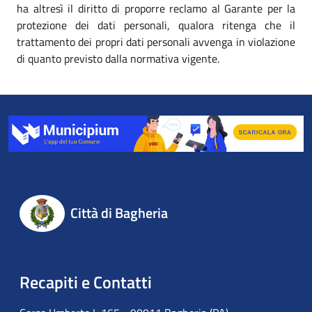
ha altresì il diritto di proporre reclamo al Garante per la
protezione dei dati personali, qualora ritenga che il
trattamento dei propri dati personali avvenga in violazione
di quanto previsto dalla normativa vigente.
Città di Bagheria
Recapiti e Contatti