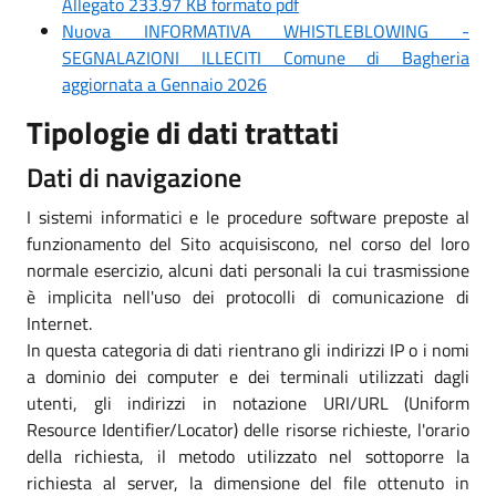
Allegato 233.97 KB formato pdf
Nuova INFORMATIVA WHISTLEBLOWING -
SEGNALAZIONI ILLECITI Comune di Bagheria
aggiornata a Gennaio 2026
Tipologie di dati trattati
Dati di navigazione
I sistemi informatici e le procedure software preposte al
funzionamento del Sito acquisiscono, nel corso del loro
normale esercizio, alcuni dati personali la cui trasmissione
è implicita nell'uso dei protocolli di comunicazione di
Internet.
In questa categoria di dati rientrano gli indirizzi IP o i nomi
a dominio dei computer e dei terminali utilizzati dagli
utenti, gli indirizzi in notazione URI/URL (Uniform
Resource Identifier/Locator) delle risorse richieste, l'orario
della richiesta, il metodo utilizzato nel sottoporre la
richiesta al server, la dimensione del file ottenuto in