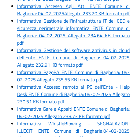
Informativa Accesso Agli Atti ENTE Comune di
Bagheria: 04-02-2025Allegato 233.20 KB formato pdf
Informativa Gestione dell'infrastruttura IT del CED e
sicurezza perimetrale informatica ENTE Comune di
Bagheria: 04-02-2025 Allegato 234.64 KB formato
pdf
Informativa Gestione del software antivirus in cloud
dell'Ente ENTE Comune di Bagheria: 04-02-2025
Allegato 232.91 KB formato pdf
Informativa PagoPA ENTE Comune di Bagheria: 04-
02-2025 Allegato 235.55 KB formato pdf
Informativa Accesso remoto ai PC dell'Ente - Help
Desk ENTE Comune di Bagheria: 04-02-2025 Allegato
230.51 KB formato pdf
Informativa Gare e Appalti ENTE Comune di Bagheria:
04-02-2025 Allegato 238.73 KB formato pdf
Informativa WhistleBlowing - SEGNALAZIONI
ILLECITI ENTE Comune di Bagheria:04-02-2025