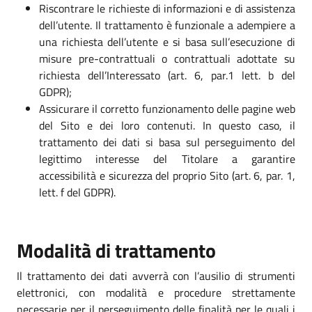
Riscontrare le richieste di informazioni e di assistenza
dell’utente. Il trattamento è funzionale a adempiere a
una richiesta dell’utente e si basa sull’esecuzione di
misure pre-contrattuali o contrattuali adottate su
richiesta dell’Interessato (art. 6, par.1 lett. b del
GDPR);
Assicurare il corretto funzionamento delle pagine web
del Sito e dei loro contenuti. In questo caso, il
trattamento dei dati si basa sul perseguimento del
legittimo interesse del Titolare a garantire
accessibilità e sicurezza del proprio Sito (art. 6, par. 1,
lett. f del GDPR).
Modalità di trattamento
Il trattamento dei dati avverrà con l’ausilio di strumenti
elettronici, con modalità e procedure strettamente
necessarie per il perseguimento delle finalità per le quali i