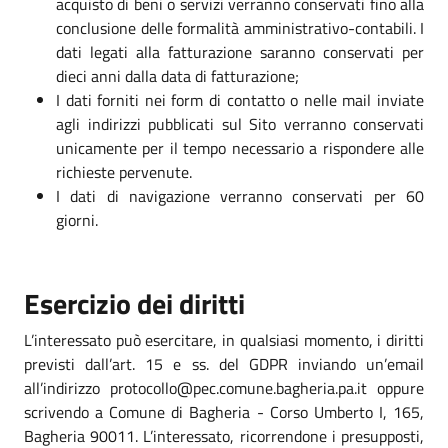
acquisto di beni o servizi verranno conservati fino alla
conclusione delle formalità amministrativo-contabili. I
dati legati alla fatturazione saranno conservati per
dieci anni dalla data di fatturazione;
I dati forniti nei form di contatto o nelle mail inviate
agli indirizzi pubblicati sul Sito verranno conservati
unicamente per il tempo necessario a rispondere alle
richieste pervenute.
I dati di navigazione verranno conservati per 60
giorni.
Esercizio dei diritti
L’interessato può esercitare, in qualsiasi momento, i diritti
previsti dall’art. 15 e ss. del GDPR inviando un’email
all’indirizzo protocollo@pec.comune.bagheria.pa.it oppure
scrivendo a Comune di Bagheria - Corso Umberto I, 165,
Bagheria 90011. L’interessato, ricorrendone i presupposti,