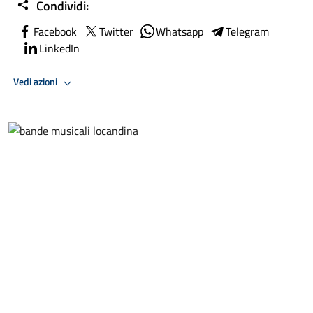
Condividi:
Facebook
Twitter
Whatsapp
Telegram
LinkedIn
Vedi azioni