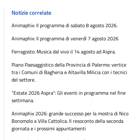
Notizie correlate
Animaphix: Il programma di sabato 8 agosto 2026.
Animaphix: Il programma di venerdì 7 agosto 2026
Ferragosto: Musica dal vivo il 14 agosto ad Aspra.
Piano Paesaggistico della Provincia di Palermo: vertice
tra i Comuni di Bagheria e Altavilla Milicia con i tecnici
del settore.
"Estate 2026 Aspra": Gli eventi in programma nel fine
settimana.
Animaphix 2026: grande successo per la mostra di Nico
Bonomolo a Villa Cattolica. Il resoconto della seconda
giornata e i prossimi appuntamenti