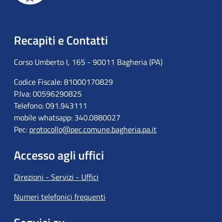
Recapiti e Contatti
Corso Umberto I, 165 - 90011 Bagheria (PA)
Codice Fiscale: 81000170829
P.Iva: 00596290825
Telefono: 091.943111
mobile whatsapp: 340.0880027
Pec:
protocollo@pec.comune.bagheria.pa.it
Accesso agli uffici
Direzioni - Servizi - Uffici
Numeri telefonici frequenti