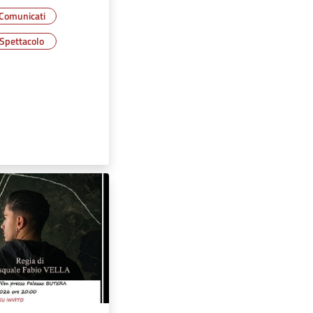
Comunicati
Spettacolo