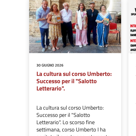
30 GIUGNO 2026
La cultura sul corso Umberto:
Successo per il "Salotto
Letterario".
La cultura sul corso Umberto:
Successo per il "Salotto
Letterario". Lo scorso fine
settimana, corso Umberto I ha