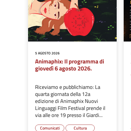
5 AGOSTO 2026
Animaphix: Il programma di
giovedì 6 agosto 2026.
Riceviamo e pubblichiamo: La
quarta giornata della 12a
edizione di Animaphix Nuovi
Linguaggi Film Festival prende il
via alle ore 19 presso il Giardi...
Comunicati
Cultura