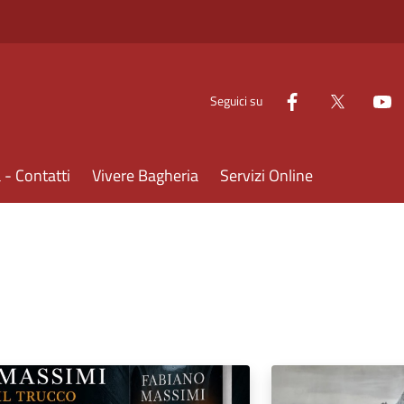
Seguici su
- Contatti
Vivere Bagheria
Servizi Online