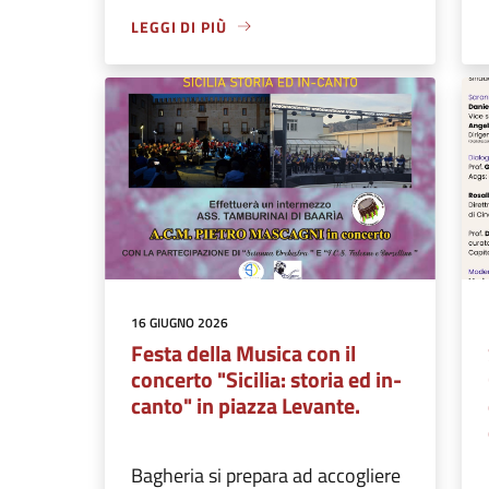
LEGGI DI PIÙ
16 GIUGNO 2026
Festa della Musica con il
concerto "Sicilia: storia ed in-
canto" in piazza Levante.
Bagheria si prepara ad accogliere