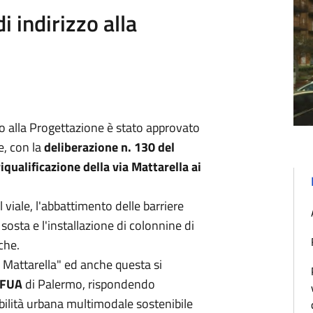
 indirizzo alla
o alla Progettazione è stato approvato
e, con la
deliberazione n. 130 del
iqualificazione della via Mattarella ai
 viale, l'abbattimento delle barriere
sosta e l'installazione di colonnine di
iche.
 Mattarella" ed anche questa si
FUA
di Palermo, rispondendo
bilità urbana multimodale sostenibile