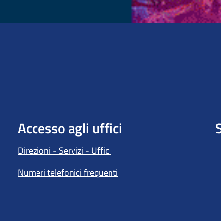
Accesso agli uffici
S
Direzioni - Servizi - Uffici
Numeri telefonici frequenti