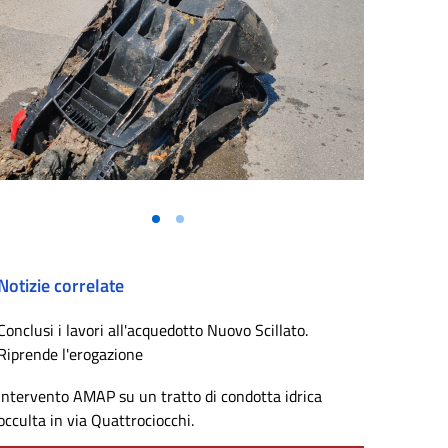
Notizie correlate
Conclusi i lavori all'acquedotto Nuovo Scillato.
Riprende l'erogazione
Intervento AMAP su un tratto di condotta idrica
occulta in via Quattrociocchi.