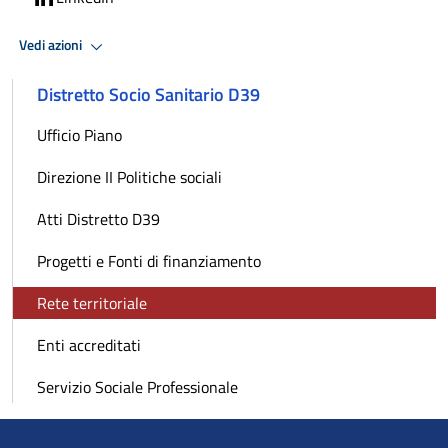
Vedi azioni
Distretto Socio Sanitario D39
Ufficio Piano
Direzione II Politiche sociali
Atti Distretto D39
Progetti e Fonti di finanziamento
Rete territoriale
Enti accreditati
Servizio Sociale Professionale