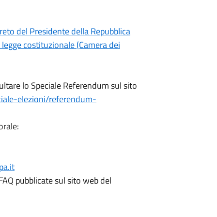
reto del Presidente della Repubblica
o legge costituzionale (Camera dei
ultare lo Speciale Referendum sul sito
ciale-elezioni/referendum-
orale:
a.it
FAQ pubblicate sul sito web del