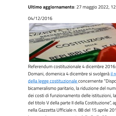
Ultimo aggiornamento
: 27 maggio 2022, 12
04/12/2016
Referendum costituzionale 4 dicembre 2016: 
Domani, domenica 4 dicembre si svolgerà
il
della legge costituzionale
concernente “Dispo
bicameralismo paritario, la riduzione del num
dei costi di funzionamento delle istituzioni, 
del titolo V della parte II della Costituzione”
nella Gazzetta Ufficiale n. 88 del 15 aprile 20