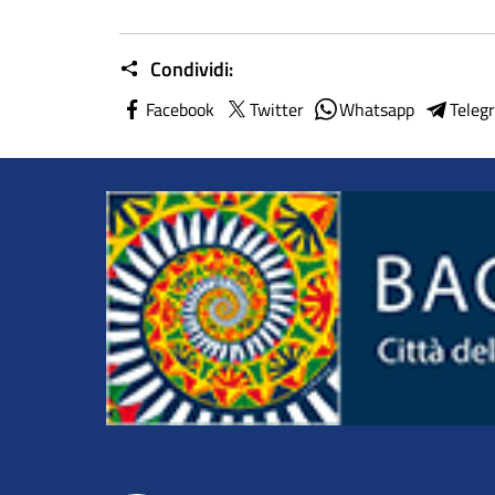
Condividi:
Facebook
Twitter
Whatsapp
Teleg