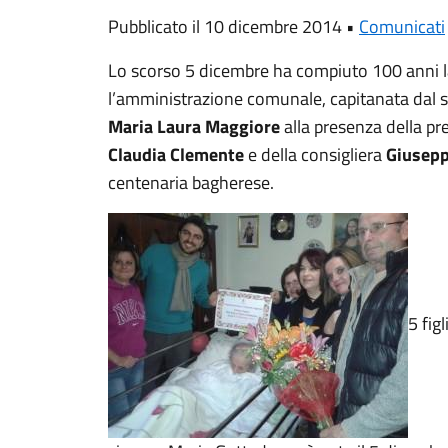
Pubblicato il 10 dicembre 2014 •
Comunicati
Lo scorso 5 dicembre ha compiuto 100 anni 
l’amministrazione comunale, capitanata dal 
Maria Laura Maggiore
alla presenza della p
Claudia Clemente
e della consigliera
Giusepp
centenaria bagherese.
5 figl