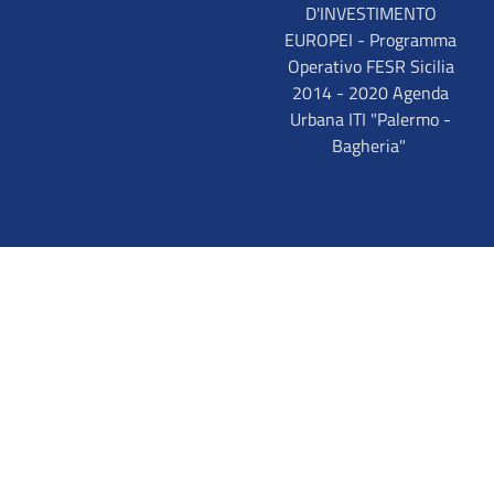
D'INVESTIMENTO
EUROPEI - Programma
Operativo FESR Sicilia
2014 - 2020 Agenda
Urbana ITI "Palermo -
Bagheria"