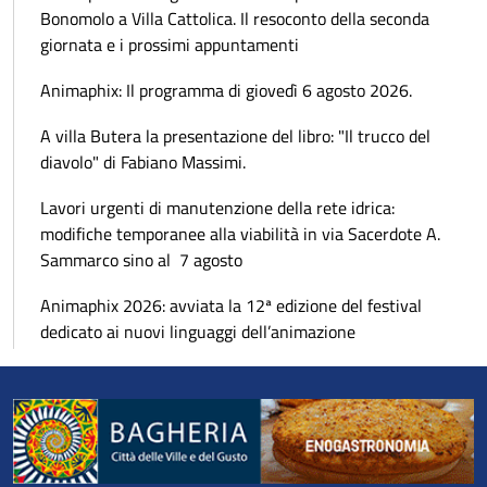
Bonomolo a Villa Cattolica. Il resoconto della seconda
giornata e i prossimi appuntamenti
Animaphix: Il programma di giovedì 6 agosto 2026.
A villa Butera la presentazione del libro: "Il trucco del
diavolo" di Fabiano Massimi.
Lavori urgenti di manutenzione della rete idrica:
modifiche temporanee alla viabilità in via Sacerdote A.
Sammarco sino al 7 agosto
Animaphix 2026: avviata la 12ª edizione del festival
dedicato ai nuovi linguaggi dell’animazione