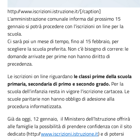
http://www.iscrizioni.istruzione.it/[/caption]
L'amministrazione comunale informa dal prossimo 15
gennaio si potrà procedere con l'iscrizioni on line per la
scuola.
Ci sarà poi un mese di tempo, fino al 15 febbraio, per
scegliere la scuola preferita. Non c’è bisogno di correre: le
domande arrivate per prime non hanno diritto di
precedenza.
Le iscrizioni on line riguardano
le classi prime della scuola
primaria, secondaria di primo e secondo grado.
Per la
scuola dell’infanzia resta in vigore l'iscrizione cartacea. Le
scuole paritarie non hanno obbligo di adesione alla
procedura informatizzata.
Già da oggi, 12 gennaio, il Ministero dell’Istruzione offrirà
alle famiglie la possibilità di prendere confidenza con il sito
dedicato (http://
www.iscrizioni.istruzione.it
) e di potersi