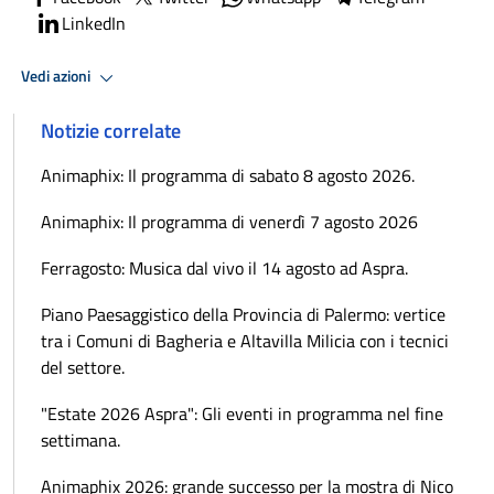
LinkedIn
Vedi azioni
Notizie correlate
Animaphix: Il programma di sabato 8 agosto 2026.
Animaphix: Il programma di venerdì 7 agosto 2026
Ferragosto: Musica dal vivo il 14 agosto ad Aspra.
Piano Paesaggistico della Provincia di Palermo: vertice
tra i Comuni di Bagheria e Altavilla Milicia con i tecnici
del settore.
"Estate 2026 Aspra": Gli eventi in programma nel fine
settimana.
Animaphix 2026: grande successo per la mostra di Nico