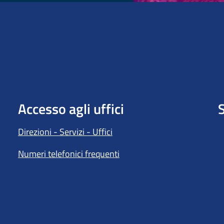
Accesso agli uffici
S
Direzioni - Servizi - Uffici
Numeri telefonici frequenti