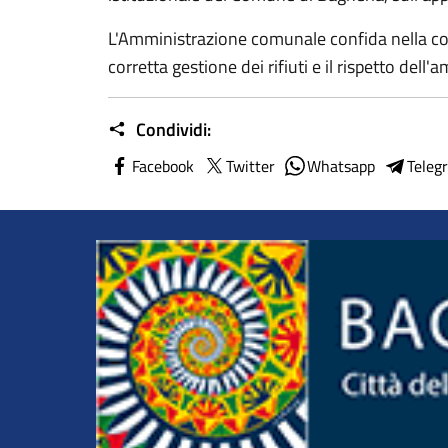
L'Amministrazione comunale confida nella coll
corretta gestione dei rifiuti e il rispetto dell'
Condividi:
Facebook
Twitter
Whatsapp
Teleg