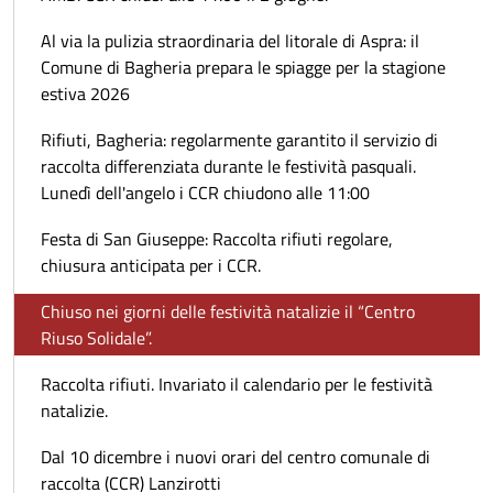
Al via la pulizia straordinaria del litorale di Aspra: il
Comune di Bagheria prepara le spiagge per la stagione
estiva 2026
Rifiuti, Bagheria: regolarmente garantito il servizio di
raccolta differenziata durante le festività pasquali.
Lunedì dell'angelo i CCR chiudono alle 11:00
Festa di San Giuseppe: Raccolta rifiuti regolare,
chiusura anticipata per i CCR.
Chiuso nei giorni delle festività natalizie il “Centro
Riuso Solidale”.
Raccolta rifiuti. Invariato il calendario per le festività
natalizie.
Dal 10 dicembre i nuovi orari del centro comunale di
raccolta (CCR) Lanzirotti