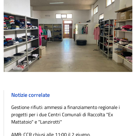
Notizie correlate
Gestione rifiuti: ammessi a finanziamento regionale i
progetti per i due Centri Comunali di Raccolta "Ex
Mattatoio" e "Lanzirotti"
AMB: CCR chiusi alle 11:00 il 2 giugno.