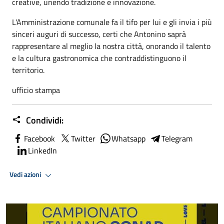
creative, unendo tradizione e innovazione.
L'Amministrazione comunale fa il tifo per lui e gli invia i più
sinceri auguri di successo, certi che Antonino saprà
rappresentare al meglio la nostra città, onorando il talento
e la cultura gastronomica che contraddistinguono il
territorio.
ufficio stampa
Condividi:
Facebook
Twitter
Whatsapp
Telegram
LinkedIn
Vedi azioni