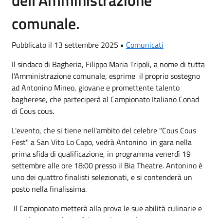
comunale.
Pubblicato il 13 settembre 2025 •
Comunicati
Il sindaco di Bagheria, Filippo Maria Tripoli, a nome di tutta
l'Amministrazione comunale, esprime il proprio sostegno
ad Antonino Mineo, giovane e promettente talento
bagherese, che parteciperà al Campionato Italiano Conad
di Cous cous.
L'evento, che si tiene nell'ambito del celebre "Cous Cous
Fest" a San Vito Lo Capo, vedrà Antonino in gara nella
prima sfida di qualificazione, in programma venerdì 19
settembre alle ore 18:00 presso il Bia Theatre. Antonino è
uno dei quattro finalisti selezionati, e si contenderà un
posto nella finalissima.
Il Campionato metterà alla prova le sue abilità culinarie e