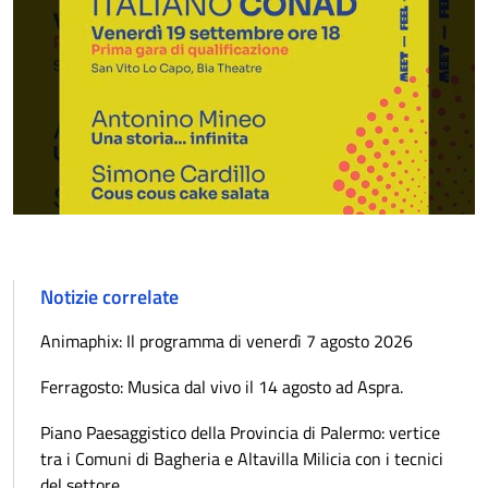
Notizie correlate
Animaphix: Il programma di venerdì 7 agosto 2026
Ferragosto: Musica dal vivo il 14 agosto ad Aspra.
Piano Paesaggistico della Provincia di Palermo: vertice
tra i Comuni di Bagheria e Altavilla Milicia con i tecnici
del settore.