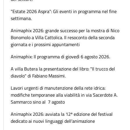
"Estate 2026 Aspra": Gli eventi in programma nel fine
settimana.
Animaphix 2026: grande successo per la mostra di Nico
Bonomolo a Villa Cattolica. Il resoconto della seconda
giornata e i prossimi appuntamenti
Animaphix: Il programma di giovedì 6 agosto 2026.
A villa Butera la presentazione del libro: "Il trucco del
diavolo" di Fabiano Massimi.
Lavori urgenti di manutenzione della rete idrica:
modifiche temporanee alla viabilità in via Sacerdote A.
Sammarco sino al 7 agosto
Animaphix 2026: avviata la 12ª edizione del festival
dedicato ai nuovi linguaggi dell’animazione