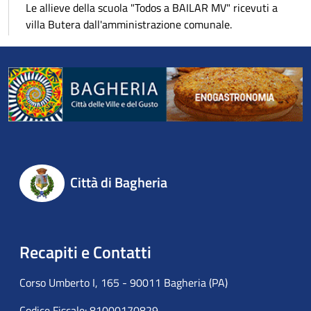
Le allieve della scuola "Todos a BAILAR MV" ricevuti a
villa Butera dall'amministrazione comunale.
Città di Bagheria
Recapiti e Contatti
Corso Umberto I, 165 - 90011 Bagheria (PA)
Codice Fiscale: 81000170829