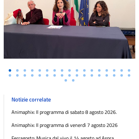
Notizie correlate
Animaphix: Il programma di sabato 8 agosto 2026.
Animaphix: Il programma di venerdì 7 agosto 2026
Ferragosto: Musica dal vivo il 14 agosto ad Aspra.