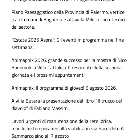
Piano Paesaggistico della Provincia di Palermo: vertice
tra i Comuni di Bagheria e Altavilla Milicia con i tecnici
del settore.
"Estate 2026 Aspra": Gli eventi in programma nel fine
settimana.
Animaphix 2026: grande successo per la mostra di Nico
Bonomolo a Villa Cattolica. Il resoconto della seconda
giornata e i prossimi appuntamenti
Animaphix: Il programma di giovedì 6 agosto 2026.
A villa Butera la presentazione del libro: "Il trucco del
diavolo" di Fabiano Massimi.
Lavori urgenti di manutenzione della rete idrica:
modifiche temporanee alla viabilità in via Sacerdote A.
Sammarco sino al 7 agosto