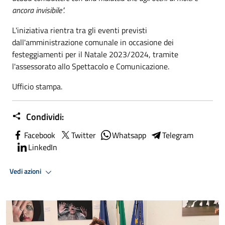
ancora invisibile".
L'iniziativa rientra tra gli eventi previsti
dall'amministrazione comunale in occasione dei
festeggiamenti per il Natale 2023/2024, tramite
l'assessorato allo Spettacolo e Comunicazione.
Ufficio stampa.
Condividi:
Facebook
Twitter
Whatsapp
Telegram
LinkedIn
Vedi azioni