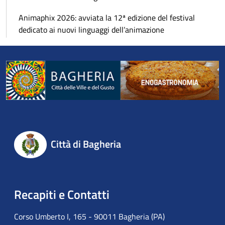
Animaphix 2026: avviata la 12ª edizione del festival
dedicato ai nuovi linguaggi dell’animazione
Città di Bagheria
Recapiti e Contatti
Corso Umberto I, 165 - 90011 Bagheria (PA)