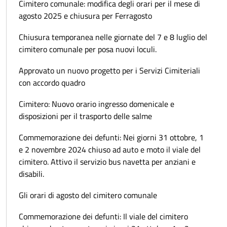
Cimitero comunale: modifica degli orari per il mese di
agosto 2025 e chiusura per Ferragosto
Chiusura temporanea nelle giornate del 7 e 8 luglio del
cimitero comunale per posa nuovi loculi.
Approvato un nuovo progetto per i Servizi Cimiteriali
con accordo quadro
Cimitero: Nuovo orario ingresso domenicale e
disposizioni per il trasporto delle salme
Commemorazione dei defunti: Nei giorni 31 ottobre, 1
e 2 novembre 2024 chiuso ad auto e moto il viale del
cimitero. Attivo il servizio bus navetta per anziani e
disabili.
Gli orari di agosto del cimitero comunale
Commemorazione dei defunti: Il viale del cimitero