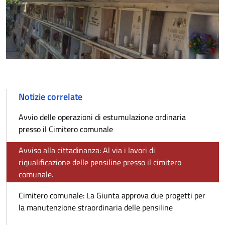
Notizie correlate
Avvio delle operazioni di estumulazione ordinaria
presso il Cimitero comunale
Avviso alla cittadinanza: Al via i lavori di
riqualificazione delle pensiline presso il cimitero
comunale.
Cimitero comunale: La Giunta approva due progetti per
la manutenzione straordinaria delle pensiline