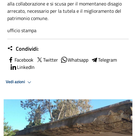
alla collaborazione e si scusa per il momentaneo disagio
arrecato, necessario per la tutela e il miglioramento del
patrimonio comune.
ufficio stampa
Condividi:
Facebook
Twitter
Whatsapp
Telegram
LinkedIn
Vedi azioni