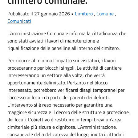
Pubblicato il 27 gennaio 2026 •
Cimitero
,
Comune
,
Comunicati
L’Amministrazione Comunale informa la cittadinanza che
sono stati avviati i lavori di manutenzione e
riqualificazione delle pensiline all’interno del cimitero.
Per ridurre al minimo l'impatto sui visitatori, i lavori
procederanno per blocchi singoli. Le attività di cantiere
interesseranno un settore alla volta, che verrà
opportunamente delimitato. Pertanto nel blocco
interessato, potrebbero verificarsi disagi temporanei per
l’accesso ai loculi da parte dei parenti dei defunti.
L'intervento si è reso necessario per garantire una
maggiore sicurezza e il decoro delle strutture a protezione
dei loculi. L'obiettivo è restituire in tempi brevi un’area
cimiteriale più sicura e dignitosa. L'Amministrazione,
consapevole della delicatezza del luogo, invita i cittadini