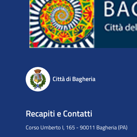
Città di Bagheria
Recapiti e Contatti
Corso Umberto I, 165 - 90011 Bagheria (PA)