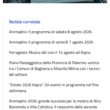
Notizie correlate
Animaphix: Il programma di sabato 8 agosto 2026.
Animaphix: Il programma di venerdì 7 agosto 2026
Ferragosto: Musica dal vivo il 14 agosto ad Aspra.
Piano Paesaggistico della Provincia di Palermo: vertice
tra i Comuni di Bagheria e Altavilla Milicia con i tecnici
del settore.
"Estate 2026 Aspra": Gli eventi in programma nel fine
settimana.
Animaphix 2026: grande successo per la mostra di Nico
Bonomolo a Villa Cattolica. Il resoconto della seconda