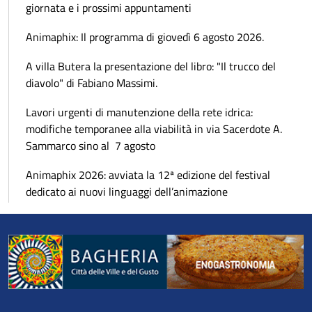
giornata e i prossimi appuntamenti
Animaphix: Il programma di giovedì 6 agosto 2026.
A villa Butera la presentazione del libro: "Il trucco del
diavolo" di Fabiano Massimi.
Lavori urgenti di manutenzione della rete idrica:
modifiche temporanee alla viabilità in via Sacerdote A.
Sammarco sino al 7 agosto
Animaphix 2026: avviata la 12ª edizione del festival
dedicato ai nuovi linguaggi dell’animazione