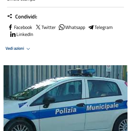
Condividi:
Facebook
Twitter
Whatsapp
Telegram
LinkedIn
Vedi azioni