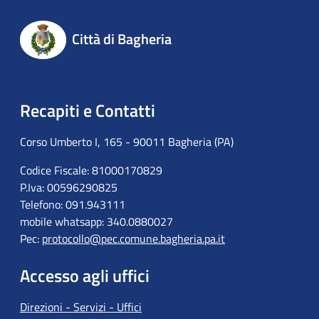
Città di Bagheria
Recapiti e Contatti
Corso Umberto I, 165 - 90011 Bagheria (PA)
Codice Fiscale: 81000170829
P.Iva: 00596290825
Telefono: 091.943111
mobile whatsapp: 340.0880027
Pec:
protocollo@pec.comune.bagheria.pa.it
Accesso agli uffici
Direzioni - Servizi - Uffici