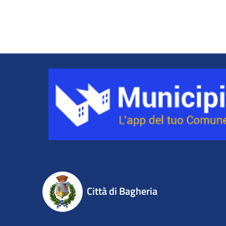
Città di Bagheria