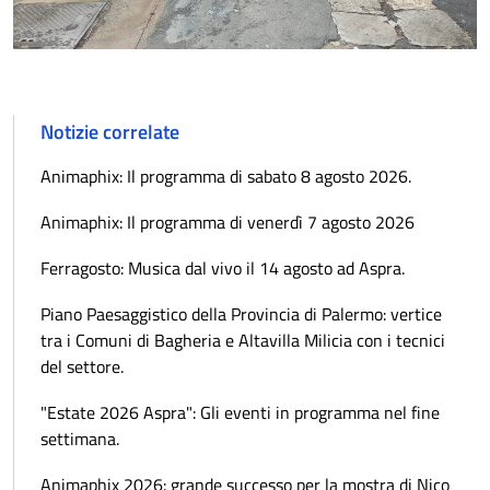
Notizie correlate
Animaphix: Il programma di sabato 8 agosto 2026.
Animaphix: Il programma di venerdì 7 agosto 2026
Ferragosto: Musica dal vivo il 14 agosto ad Aspra.
Piano Paesaggistico della Provincia di Palermo: vertice
tra i Comuni di Bagheria e Altavilla Milicia con i tecnici
del settore.
"Estate 2026 Aspra": Gli eventi in programma nel fine
settimana.
Animaphix 2026: grande successo per la mostra di Nico