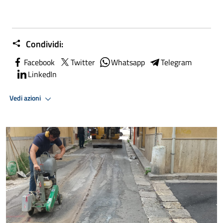
Condividi:
Facebook
Twitter
Whatsapp
Telegram
LinkedIn
Vedi azioni