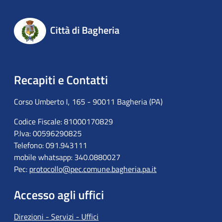
Città di Bagheria
Recapiti e Contatti
Corso Umberto I, 165 - 90011 Bagheria (PA)
Codice Fiscale: 81000170829
P.Iva: 00596290825
Telefono: 091.943111
mobile whatsapp: 340.0880027
Pec:
protocollo@pec.comune.bagheria.pa.it
Accesso agli uffici
Direzioni - Servizi - Uffici