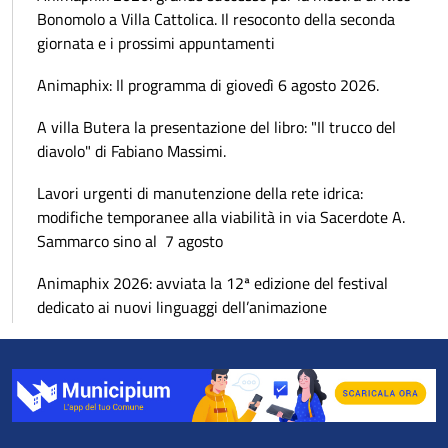
Bonomolo a Villa Cattolica. Il resoconto della seconda
giornata e i prossimi appuntamenti
Animaphix: Il programma di giovedì 6 agosto 2026.
A villa Butera la presentazione del libro: "Il trucco del
diavolo" di Fabiano Massimi.
Lavori urgenti di manutenzione della rete idrica:
modifiche temporanee alla viabilità in via Sacerdote A.
Sammarco sino al 7 agosto
Animaphix 2026: avviata la 12ª edizione del festival
dedicato ai nuovi linguaggi dell’animazione