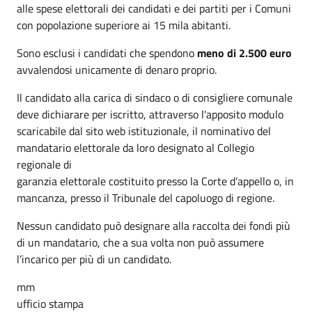
alle spese elettorali dei candidati e dei partiti per i Comuni
con popolazione superiore ai 15 mila abitanti.
Sono esclusi i candidati che spendono
meno di 2.500 euro
avvalendosi unicamente di denaro proprio.
Il candidato alla carica di sindaco o di consigliere comunale
deve dichiarare per iscritto, attraverso l'apposito modulo
scaricabile dal sito web istituzionale, il nominativo del
mandatario elettorale da loro designato al Collegio
regionale di
garanzia elettorale costituito presso la Corte d’appello o, in
mancanza, presso il Tribunale del capoluogo di regione.
Nessun candidato può designare alla raccolta dei fondi più
di un mandatario, che a sua volta non può assumere
l’incarico per più di un candidato.
mm
ufficio stampa