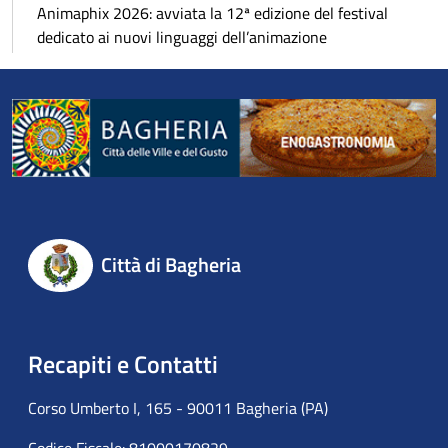
Animaphix 2026: avviata la 12ª edizione del festival
dedicato ai nuovi linguaggi dell’animazione
Città di Bagheria
Recapiti e Contatti
Corso Umberto I, 165 - 90011 Bagheria (PA)