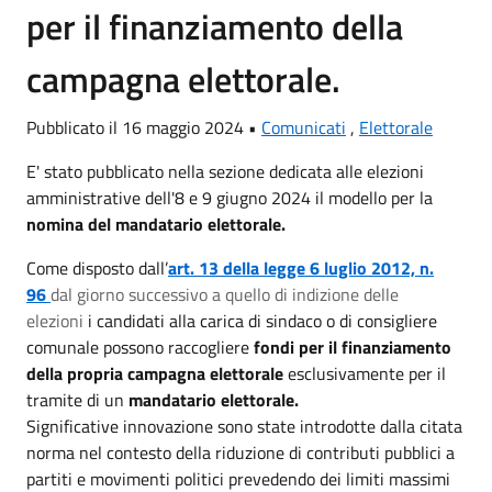
per il finanziamento della
campagna elettorale.
Pubblicato il 16 maggio 2024 •
Comunicati
,
Elettorale
E' stato pubblicato nella sezione dedicata alle elezioni
amministrative dell'8 e 9 giugno 2024 il modello per la
nomina del mandatario elettorale.
Come disposto dall’
art. 13 della legge 6 luglio 2012, n.
96
dal giorno successivo a quello di indizione delle
elezioni
i candidati alla carica di sindaco o di consigliere
comunale possono raccogliere
fondi per il finanziamento
della propria campagna elettorale
esclusivamente per il
tramite di un
mandatario elettorale.
Significative innovazione sono state introdotte dalla citata
norma nel contesto della
riduzione di contributi pubblici a
partiti e movimenti politici prevedendo dei limiti massimi