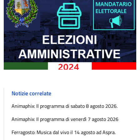
Notizie correlate
Animaphix: Il programma di sabato 8 agosto 2026.
Animaphix: Il programma di venerdì 7 agosto 2026
Ferragosto: Musica dal vivo il 14 agosto ad Aspra.