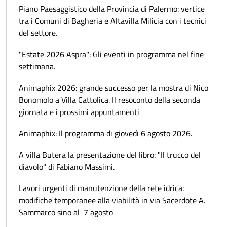
Piano Paesaggistico della Provincia di Palermo: vertice
tra i Comuni di Bagheria e Altavilla Milicia con i tecnici
del settore.
"Estate 2026 Aspra": Gli eventi in programma nel fine
settimana.
Animaphix 2026: grande successo per la mostra di Nico
Bonomolo a Villa Cattolica. Il resoconto della seconda
giornata e i prossimi appuntamenti
Animaphix: Il programma di giovedì 6 agosto 2026.
A villa Butera la presentazione del libro: "Il trucco del
diavolo" di Fabiano Massimi.
Lavori urgenti di manutenzione della rete idrica:
modifiche temporanee alla viabilità in via Sacerdote A.
Sammarco sino al 7 agosto