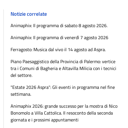
Notizie correlate
Animaphix: Il programma di sabato 8 agosto 2026.
Animaphix: Il programma di venerdì 7 agosto 2026
Ferragosto: Musica dal vivo il 14 agosto ad Aspra.
Piano Paesaggistico della Provincia di Palermo: vertice
tra i Comuni di Bagheria e Altavilla Milicia con i tecnici
del settore.
"Estate 2026 Aspra": Gli eventi in programma nel fine
settimana.
Animaphix 2026: grande successo per la mostra di Nico
Bonomolo a Villa Cattolica. Il resoconto della seconda
giornata e i prossimi appuntamenti