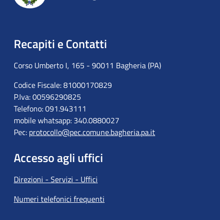
Recapiti e Contatti
Corso Umberto I, 165 - 90011 Bagheria (PA)
Codice Fiscale: 81000170829
P.Iva: 00596290825
Telefono: 091.943111
mobile whatsapp: 340.0880027
Pec:
protocollo@pec.comune.bagheria.pa.it
Accesso agli uffici
Direzioni - Servizi - Uffici
Numeri telefonici frequenti