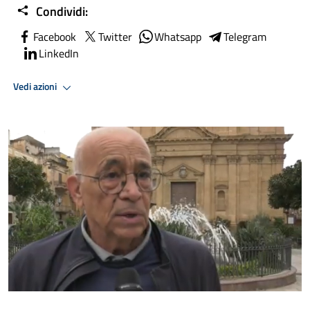
Condividi:
Facebook
Twitter
Whatsapp
Telegram
LinkedIn
Vedi azioni