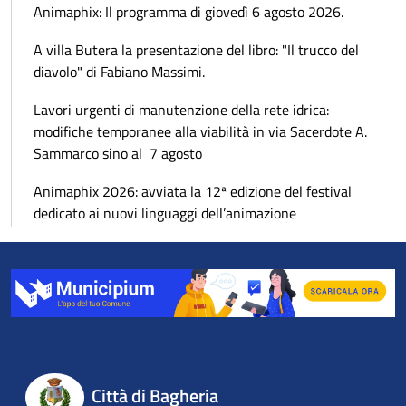
Animaphix: Il programma di giovedì 6 agosto 2026.
A villa Butera la presentazione del libro: "Il trucco del
diavolo" di Fabiano Massimi.
Lavori urgenti di manutenzione della rete idrica:
modifiche temporanee alla viabilità in via Sacerdote A.
Sammarco sino al 7 agosto
Animaphix 2026: avviata la 12ª edizione del festival
dedicato ai nuovi linguaggi dell’animazione
Città di Bagheria