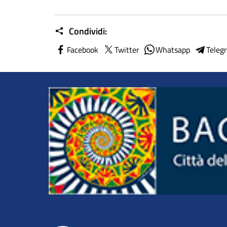
Condividi:
Facebook
Twitter
Whatsapp
Teleg