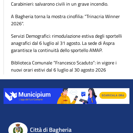
Carabinieri: salvarono civili in un grave incendio.
A Bagheria torna la mostra cinofilia: "Trinacria Winner
2026".
Servizi Demografici: rimodulazione estiva degli sportelli
anagrafici dal 6 luglio al 31 agosto. La sede di Aspra
garantisce la continuità dello sportello AMAP.
Biblioteca Comunale “Francesco Scaduto”: in vigore i
nuovi orari estivi dal 6 luglio al 30 agosto 2026
Città di Bagheria