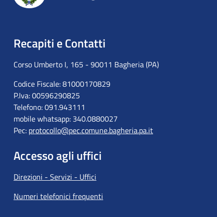
Recapiti e Contatti
Corso Umberto I, 165 - 90011 Bagheria (PA)
Codice Fiscale: 81000170829
P.Iva: 00596290825
Telefono: 091.943111
mobile whatsapp: 340.0880027
Pec:
protocollo@pec.comune.bagheria.pa.it
Accesso agli uffici
Direzioni - Servizi - Uffici
Numeri telefonici frequenti