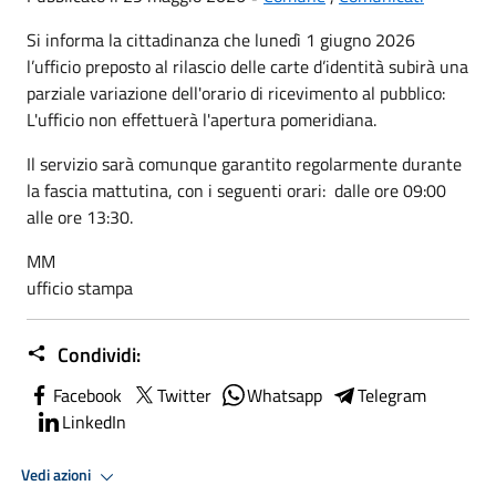
Si informa la cittadinanza che lunedì 1 giugno 2026
l’ufficio preposto al rilascio delle carte d’identità subirà una
parziale variazione dell'orario di ricevimento al pubblico:
L'ufficio non effettuerà l'apertura pomeridiana.
Il servizio sarà comunque garantito regolarmente durante
la fascia mattutina, con i seguenti orari: dalle ore 09:00
alle ore 13:30.
MM
ufficio stampa
Condividi:
Facebook
Twitter
Whatsapp
Telegram
LinkedIn
Vedi azioni