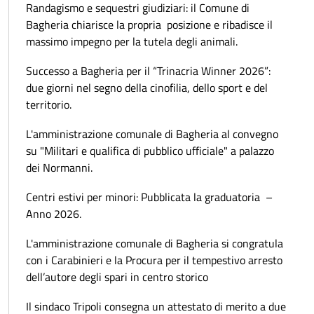
Randagismo e sequestri giudiziari: il Comune di
Bagheria chiarisce la propria posizione e ribadisce il
massimo impegno per la tutela degli animali.
Successo a Bagheria per il “Trinacria Winner 2026”:
due giorni nel segno della cinofilia, dello sport e del
territorio.
L'amministrazione comunale di Bagheria al convegno
su "Militari e qualifica di pubblico ufficiale" a palazzo
dei Normanni.
Centri estivi per minori: Pubblicata la graduatoria –
Anno 2026.
L'amministrazione comunale di Bagheria si congratula
con i Carabinieri e la Procura per il tempestivo arresto
dell’autore degli spari in centro storico
Il sindaco Tripoli consegna un attestato di merito a due