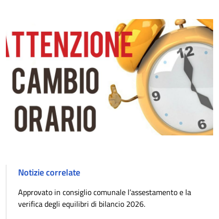
Notizie correlate
Approvato in consiglio comunale l’assestamento e la
verifica degli equilibri di bilancio 2026.