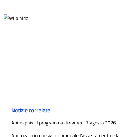
Notizie correlate
Animaphix: Il programma di venerdì 7 agosto 2026
Approvato in consiglio comunale l’assestamento e la