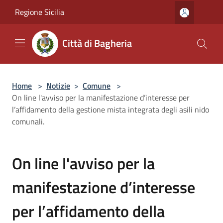
Salta al contenuto principale
Regione Sicilia
Città di Bagheria
Home
>
Notizie
>
Comune
>
On line l'avviso per la manifestazione d’interesse per
l’affidamento della gestione mista integrata degli asili nido
comunali.
On line l'avviso per la
manifestazione d’interesse
per l’affidamento della