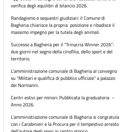
verifica degli equilibri di bilancio 2026.
Randagismo e sequestri giudiziari: il Comune di
Bagheria chiarisce la propria posizione e ribadisce il
massimo impegno per la tutela degli animali.
Successo a Bagheria per il “Trinacria Winner 2026”:
due giorni nel segno della cinofilia, dello sport e del
territorio.
L'amministrazione comunale di Bagheria al convegno
su "Militari e qualifica di pubblico ufficiale" a palazzo
dei Normanni.
Centri estivi per minori: Pubblicata la graduatoria –
Anno 2026.
L'amministrazione comunale di Bagheria si congratula
con i Carabinieri e la Procura per il tempestivo arresto
dell’autore degli spari in centro storico