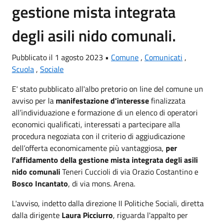
gestione mista integrata
degli asili nido comunali.
Pubblicato il 1 agosto 2023 •
Comune
,
Comunicati
,
Scuola
,
Sociale
E' stato pubblicato all'albo pretorio on line del comune un
avviso per la
manifestazione d'interesse
finalizzata
all’individuazione e formazione di un elenco di operatori
economici qualificati, interessati a partecipare alla
procedura negoziata con il criterio di aggiudicazione
dell’offerta economicamente più vantaggiosa,
per
l’affidamento della gestione mista integrata degli asili
nido comunali
Teneri Cuccioli di via Orazio Costantino e
Bosco Incantato
, di via mons. Arena.
L'avviso, indetto dalla direzione II Politiche Sociali, diretta
dalla dirigente
Laura Picciurro
, riguarda l'appalto per