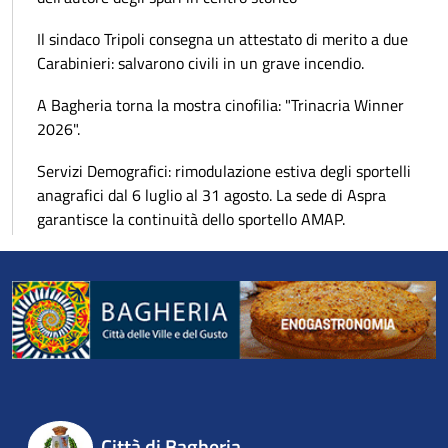
Il sindaco Tripoli consegna un attestato di merito a due
Carabinieri: salvarono civili in un grave incendio.
A Bagheria torna la mostra cinofilia: "Trinacria Winner
2026".
Servizi Demografici: rimodulazione estiva degli sportelli
anagrafici dal 6 luglio al 31 agosto. La sede di Aspra
garantisce la continuità dello sportello AMAP.
Città di Bagheria