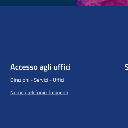
Accesso agli uffici
S
Direzioni - Servizi - Uffici
Numeri telefonici frequenti