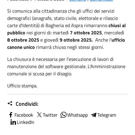
Si comunica alla cittadinanza che gli uffici dei servizi
demografici (anagrafe, stato civile, elettorale e rilascio
carte d'Identità) di Bagheria ed Aspra rimarranno
chiusi al
pubblico
nei giorni di: martedì
7 ottobre 2025
, mercoledì
8 ottobre 2025
e giovedì
9 ottobre 2025.
Anche l'
ufficio
canone unico
rimarrà chiuso negli stessi giorni.
La chiusura è necessaria per l'esecuzione di lavori di
manutenzione del software gestionale. L'Amministrazione
comunale si scusa per il disagio.
Ufficio stampa.
Condividi:
Facebook
Twitter
Whatsapp
Telegram
LinkedIn