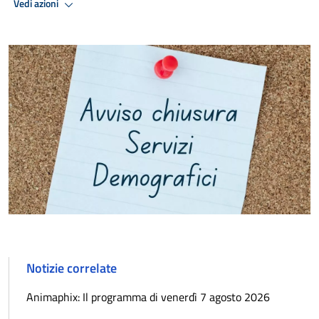
Vedi azioni
Notizie correlate
Animaphix: Il programma di venerdì 7 agosto 2026