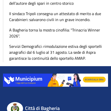
dell’autore degli spari in centro storico
Il sindaco Tripoli consegna un attestato di merito a due
Carabinieri: salvarono civili in un grave incendio.
A Bagheria torna la mostra cinofilia: "Trinacria Winner
2026".
Servizi Demografici: rimodulazione estiva degli sportelli
anagrafici dal 6 luglio al 31 agosto. La sede di Aspra
garantisce la continuità dello sportello AMAP.
Città di Bagheria