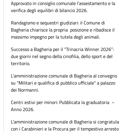
Approvato in consiglio comunale l’assestamento e la
verifica degli equilibri di bilancio 2026.
Randagismo e sequestri giudiziari: il Comune di
Bagheria chiarisce la propria posizione e ribadisce il
massimo impegno per la tutela degli animali.
Successo a Bagheria per il “Trinacria Winner 2026”:
due giorni nel segno della cinofilia, dello sport e del
territorio.
L'amministrazione comunale di Bagheria al convegno
su "Militari e qualifica di pubblico ufficiale" a palazzo
dei Normanni.
Centri estivi per minori: Pubblicata la graduatoria –
Anno 2026.
L'amministrazione comunale di Bagheria si congratula
con i Carabinieri e la Procura per il tempestivo arresto