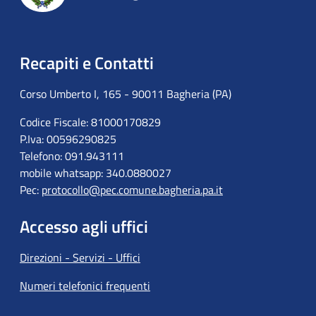
Recapiti e Contatti
Corso Umberto I, 165 - 90011 Bagheria (PA)
Codice Fiscale: 81000170829
P.Iva: 00596290825
Telefono: 091.943111
mobile whatsapp: 340.0880027
Pec:
protocollo@pec.comune.bagheria.pa.it
Accesso agli uffici
Direzioni - Servizi - Uffici
Numeri telefonici frequenti