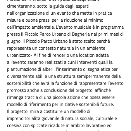
cimenteranno, sotto la guida degli esperti,
nell'organizzazione di un evento che metta in pratica
misure e buone prassi per la riduzione al minimo
dell’impatto ambientale. L'evento musicale è in programma
presso il Piccolo Parco Urbano di Bagheria nei primi mesi di
giugno. Il Piccolo Parco Urbano è stato scelto perché
rappresenta un contesto naturale in un ambiente
urbanizzato- Al fine di renderlo una location adatta
all'evento saranno realizzati alcuni interventi quali la
piantumazione di alberi, l'inserimento di segnaletica per
diversamente abili e una struttura semipermanente della
sostenibilità che avrà la funzione di rappresentare l’evento
promosso anche a conclusione del progetto, affinché
rimanga traccia di una piccola azione che possa essere
modello di riferimento per iniziative sostenibili future.
Il progetto, mira a costituire un modello di
imprenditorialità giovanile di natura sociale, culturale e
coesiva con spiccate ricadute in ambito lavorativo ed