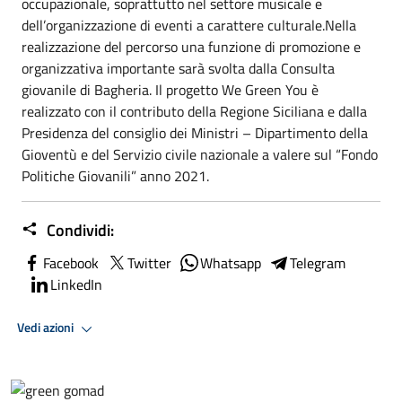
occupazionale, soprattutto nel settore musicale e
dell’organizzazione di eventi a carattere culturale.Nella
realizzazione del percorso una funzione di promozione e
organizzativa importante sarà svolta dalla Consulta
giovanile di Bagheria. Il progetto We Green You è
realizzato con il contributo della Regione Siciliana e dalla
Presidenza del consiglio dei Ministri – Dipartimento della
Gioventù e del Servizio civile nazionale a valere sul “Fondo
Politiche Giovanili” anno 2021.
Condividi:
Facebook
Twitter
Whatsapp
Telegram
LinkedIn
Vedi azioni