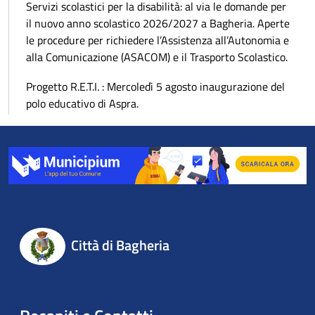
Servizi scolastici per la disabilità: al via le domande per
il nuovo anno scolastico 2026/2027 a Bagheria. Aperte
le procedure per richiedere l’Assistenza all’Autonomia e
alla Comunicazione (ASACOM) e il Trasporto Scolastico.
Progetto R.E.T.I. : Mercoledì 5 agosto inaugurazione del
polo educativo di Aspra.
Città di Bagheria