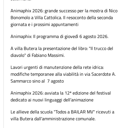
Animaphix 2026: grande successo per la mostra di Nico
Bonomolo a Villa Cattolica. Il resoconto della seconda
giornata e i prossimi appuntamenti
Animaphix: Il programma di giovedì 6 agosto 2026.
A villa Butera la presentazione del libro: "Il trucco del
diavolo" di Fabiano Massimi.
Lavori urgenti di manutenzione della rete idrica:
modifiche temporanee alla viabilità in via Sacerdote A.
Sammarco sino al 7 agosto
Animaphix 2026: avviata la 12ª edizione del festival
dedicato ai nuovi linguaggi dell’animazione
Le allieve della scuola "Todos a BAILAR MV" ricevuti a
villa Butera dall'amministrazione comunale.