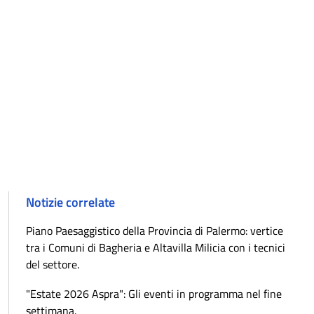
Notizie correlate
Piano Paesaggistico della Provincia di Palermo: vertice
tra i Comuni di Bagheria e Altavilla Milicia con i tecnici
del settore.
"Estate 2026 Aspra": Gli eventi in programma nel fine
settimana.