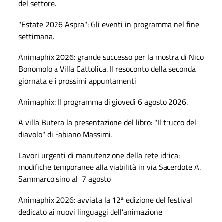
del settore.
"Estate 2026 Aspra": Gli eventi in programma nel fine
settimana.
Animaphix 2026: grande successo per la mostra di Nico
Bonomolo a Villa Cattolica. Il resoconto della seconda
giornata e i prossimi appuntamenti
Animaphix: Il programma di giovedì 6 agosto 2026.
A villa Butera la presentazione del libro: "Il trucco del
diavolo" di Fabiano Massimi.
Lavori urgenti di manutenzione della rete idrica:
modifiche temporanee alla viabilità in via Sacerdote A.
Sammarco sino al 7 agosto
Animaphix 2026: avviata la 12ª edizione del festival
dedicato ai nuovi linguaggi dell’animazione