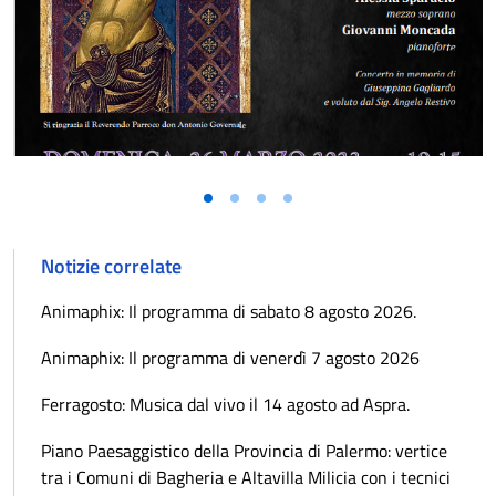
Notizie correlate
Animaphix: Il programma di sabato 8 agosto 2026.
Animaphix: Il programma di venerdì 7 agosto 2026
Ferragosto: Musica dal vivo il 14 agosto ad Aspra.
Piano Paesaggistico della Provincia di Palermo: vertice
tra i Comuni di Bagheria e Altavilla Milicia con i tecnici