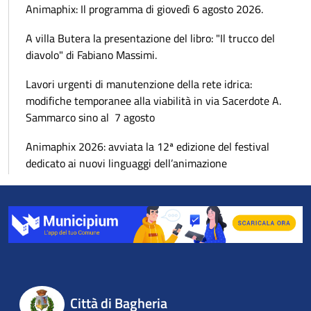
Animaphix: Il programma di giovedì 6 agosto 2026.
A villa Butera la presentazione del libro: "Il trucco del
diavolo" di Fabiano Massimi.
Lavori urgenti di manutenzione della rete idrica:
modifiche temporanee alla viabilità in via Sacerdote A.
Sammarco sino al 7 agosto
Animaphix 2026: avviata la 12ª edizione del festival
dedicato ai nuovi linguaggi dell’animazione
Città di Bagheria