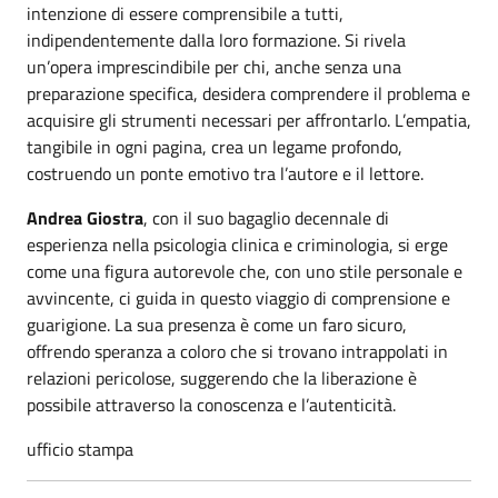
intenzione di essere comprensibile a tutti,
indipendentemente dalla loro formazione. Si rivela
un’opera imprescindibile per chi, anche senza una
preparazione specifica, desidera comprendere il problema e
acquisire gli strumenti necessari per affrontarlo. L’empatia,
tangibile in ogni pagina, crea un legame profondo,
costruendo un ponte emotivo tra l’autore e il lettore.
Andrea Giostra
, con il suo bagaglio decennale di
esperienza nella psicologia clinica e criminologia, si erge
come una figura autorevole che, con uno stile personale e
avvincente, ci guida in questo viaggio di comprensione e
guarigione. La sua presenza è come un faro sicuro,
offrendo speranza a coloro che si trovano intrappolati in
relazioni pericolose, suggerendo che la liberazione è
possibile attraverso la conoscenza e l’autenticità.
ufficio stampa