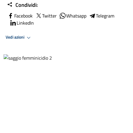
Condividi:
Facebook
Twitter
Whatsapp
Telegram
LinkedIn
Vedi azioni