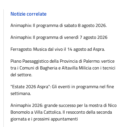
Notizie correlate
Animaphix: Il programma di sabato 8 agosto 2026.
Animaphix: Il programma di venerdì 7 agosto 2026
Ferragosto: Musica dal vivo il 14 agosto ad Aspra.
Piano Paesaggistico della Provincia di Palermo: vertice
tra i Comuni di Bagheria e Altavilla Milicia con i tecnici
del settore.
"Estate 2026 Aspra": Gli eventi in programma nel fine
settimana.
Animaphix 2026: grande successo per la mostra di Nico
Bonomolo a Villa Cattolica. Il resoconto della seconda
giornata e i prossimi appuntamenti