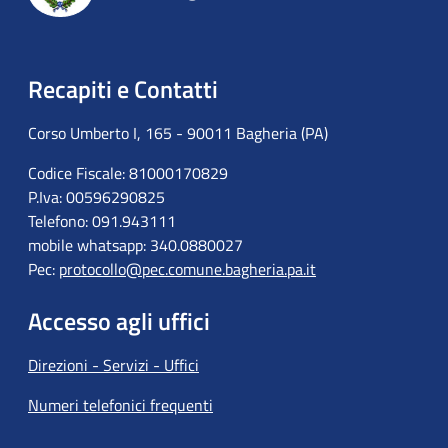
Recapiti e Contatti
Corso Umberto I, 165 - 90011 Bagheria (PA)
Codice Fiscale: 81000170829
P.Iva: 00596290825
Telefono: 091.943111
mobile whatsapp: 340.0880027
Pec:
protocollo@pec.comune.bagheria.pa.it
Accesso agli uffici
Direzioni - Servizi - Uffici
Numeri telefonici frequenti