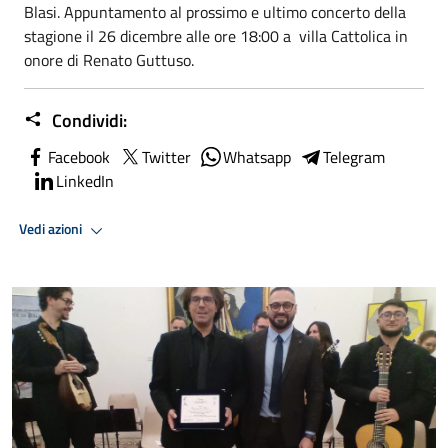
Blasi. Appuntamento al prossimo e ultimo concerto della
stagione il 26 dicembre alle ore 18:00 a villa Cattolica in
onore di Renato Guttuso.
Condividi:
Facebook
Twitter
Whatsapp
Telegram
LinkedIn
Vedi azioni