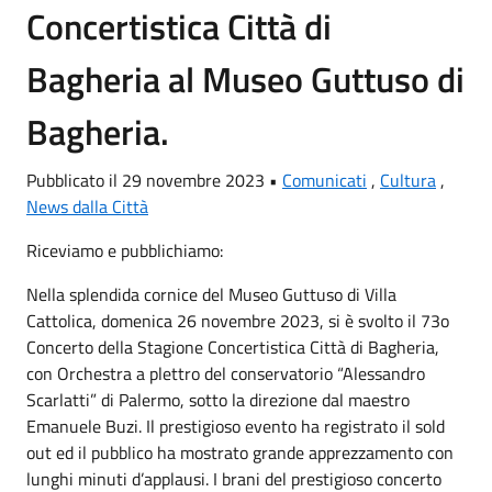
Concertistica Città di
Bagheria al Museo Guttuso di
Bagheria.
Pubblicato il 29 novembre 2023 •
Comunicati
,
Cultura
,
News dalla Città
Riceviamo e pubblichiamo:
Nella splendida cornice del Museo Guttuso di Villa
Cattolica, domenica 26 novembre 2023, si è svolto il 73o
Concerto della Stagione Concertistica Città di Bagheria,
con Orchestra a plettro del conservatorio “Alessandro
Scarlatti” di Palermo, sotto la direzione dal maestro
Emanuele Buzi. Il prestigioso evento ha registrato il sold
out ed il pubblico ha mostrato grande apprezzamento con
lunghi minuti d’applausi. I brani del prestigioso concerto