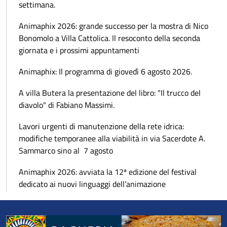
settimana.
Animaphix 2026: grande successo per la mostra di Nico
Bonomolo a Villa Cattolica. Il resoconto della seconda
giornata e i prossimi appuntamenti
Animaphix: Il programma di giovedì 6 agosto 2026.
A villa Butera la presentazione del libro: "Il trucco del
diavolo" di Fabiano Massimi.
Lavori urgenti di manutenzione della rete idrica:
modifiche temporanee alla viabilità in via Sacerdote A.
Sammarco sino al 7 agosto
Animaphix 2026: avviata la 12ª edizione del festival
dedicato ai nuovi linguaggi dell’animazione