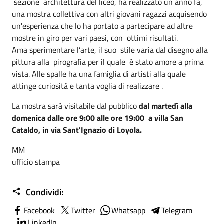
sezione architettura del liceo, ha realizzato un anno fa,
una mostra collettiva con altri giovani ragazzi acquisendo
un'esperienza che lo ha portato a partecipare ad altre
mostre in giro per vari paesi, con ottimi risultati.
Ama sperimentare l’arte, il suo stile varia dal disegno alla
pittura alla pirografia per il quale è stato amore a prima
vista. Alle spalle ha una famiglia di artisti alla quale
attinge curiosità e tanta voglia di realizzare .
La mostra sarà visitabile dal pubblico
dal martedì alla
domenica dalle ore 9:00 alle ore 19:00
a villa San
Cataldo, in via Sant'Ignazio di Loyola.
MM
ufficio stampa
Condividi:
Facebook
Twitter
Whatsapp
Telegram
LinkedIn