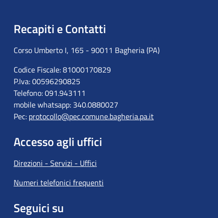
Recapiti e Contatti
Corso Umberto I, 165 - 90011 Bagheria (PA)
Codice Fiscale: 81000170829
P.Iva: 00596290825
Telefono: 091.943111
mobile whatsapp: 340.0880027
Pec:
protocollo@pec.comune.bagheria.pa.it
Accesso agli uffici
Direzioni - Servizi - Uffici
Numeri telefonici frequenti
Seguici su