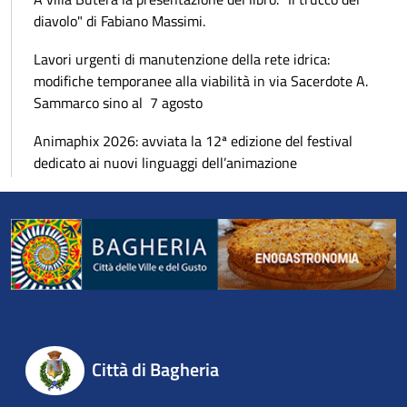
diavolo" di Fabiano Massimi.
Lavori urgenti di manutenzione della rete idrica:
modifiche temporanee alla viabilità in via Sacerdote A.
Sammarco sino al 7 agosto
Animaphix 2026: avviata la 12ª edizione del festival
dedicato ai nuovi linguaggi dell’animazione
Città di Bagheria