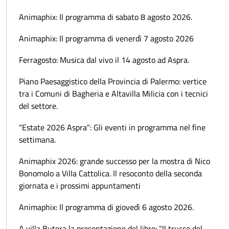
Animaphix: Il programma di sabato 8 agosto 2026.
Animaphix: Il programma di venerdì 7 agosto 2026
Ferragosto: Musica dal vivo il 14 agosto ad Aspra.
Piano Paesaggistico della Provincia di Palermo: vertice
tra i Comuni di Bagheria e Altavilla Milicia con i tecnici
del settore.
"Estate 2026 Aspra": Gli eventi in programma nel fine
settimana.
Animaphix 2026: grande successo per la mostra di Nico
Bonomolo a Villa Cattolica. Il resoconto della seconda
giornata e i prossimi appuntamenti
Animaphix: Il programma di giovedì 6 agosto 2026.
A villa Butera la presentazione del libro: "Il trucco del