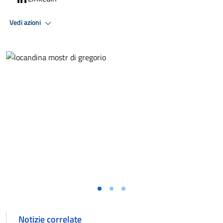
Vedi azioni
Notizie correlate