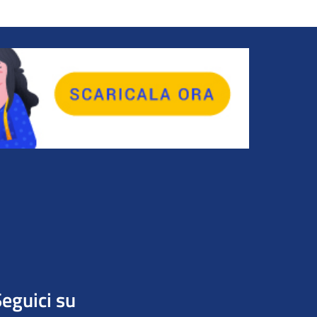
eguici su