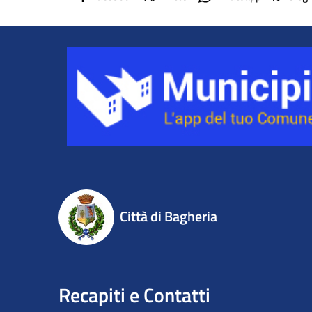
Città di Bagheria
Recapiti e Contatti