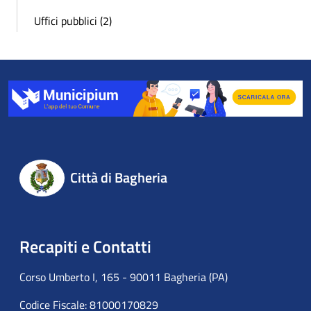
Uffici pubblici (2)
Città di Bagheria
Recapiti e Contatti
Corso Umberto I, 165 - 90011 Bagheria (PA)
Codice Fiscale: 81000170829