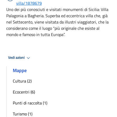
villa/1878679
Uno dei più conosciuti e visitati monumenti di Sicilia: Villa
Palagonia a Bagheria. Superba ed eccentrica villa che, già
nel Settecento, viene visitata da illustri viaggiatori, che la
considerano come il luogo “più originale che esiste al
mondo e famoso in tutta Europa”.
Vedi azioni
Mappe
Cultura (2)
Ecocentri (6)
Punti di raccolta (1)
Turismo (1)