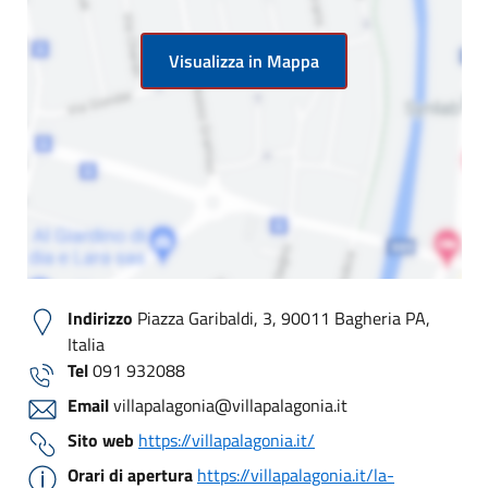
Visualizza in Mappa
Indirizzo
Piazza Garibaldi, 3, 90011 Bagheria PA,
Italia
Tel
091 932088
Email
villapalagonia@villapalagonia.it
Sito web
https://villapalagonia.it/
Orari di apertura
https://villapalagonia.it/la-