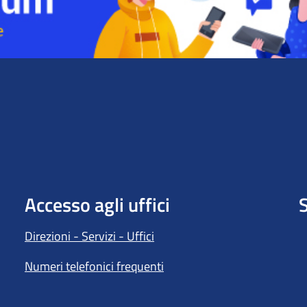
Accesso agli uffici
S
Direzioni - Servizi - Uffici
Numeri telefonici frequenti