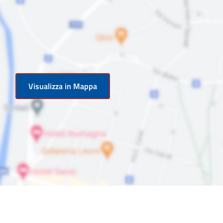
Visualizza in Mappa