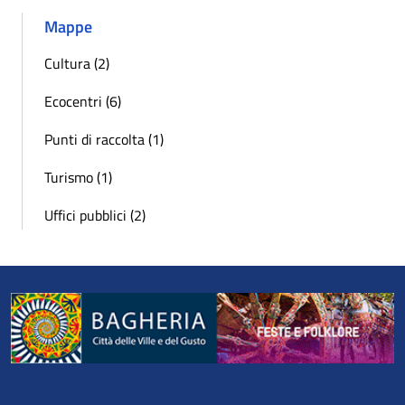
Mappe
Cultura (2)
Ecocentri (6)
Punti di raccolta (1)
Turismo (1)
Uffici pubblici (2)