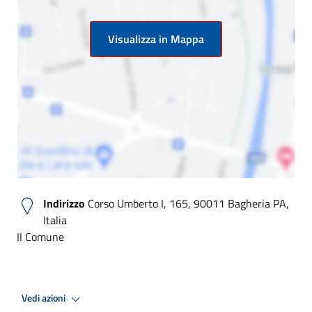
Visualizza in Mappa
Indirizzo
Corso Umberto I, 165, 90011 Bagheria PA,
Italia
Il Comune
Vedi azioni