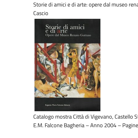
Storie di amici e di arte: opere dal museo ren
Cascio
Catalogo mostra Città di Vigevano, Castello
E.M. Falcone Bagheria – Anno 2004 – Pagin