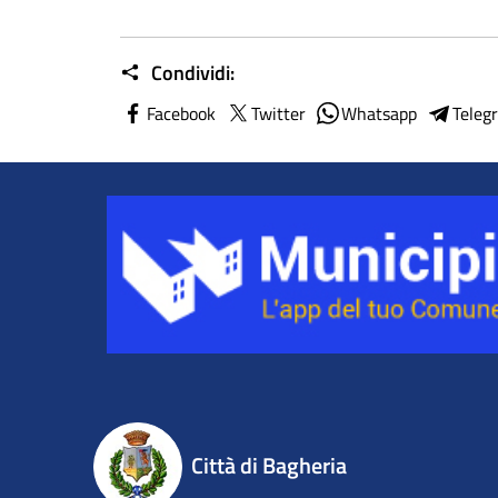
Condividi:
Facebook
Twitter
Whatsapp
Teleg
Città di Bagheria