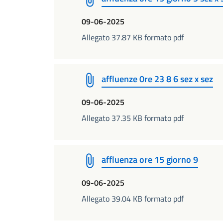
09-06-2025
Allegato 37.87 KB formato pdf
affluenze 0re 23 8 6 sez x sez
09-06-2025
Allegato 37.35 KB formato pdf
affluenza ore 15 giorno 9
09-06-2025
Allegato 39.04 KB formato pdf