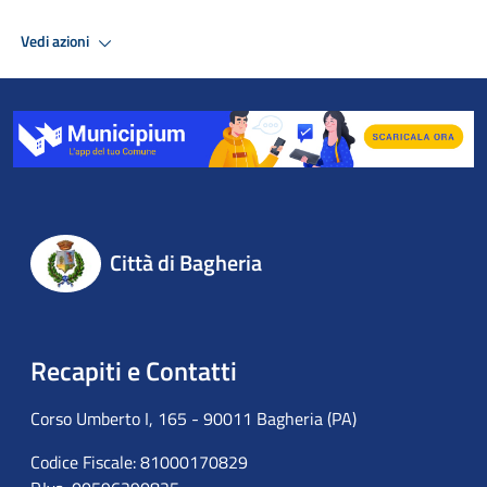
Vedi azioni
Città di Bagheria
Recapiti e Contatti
Corso Umberto I, 165 - 90011 Bagheria (PA)
Codice Fiscale: 81000170829