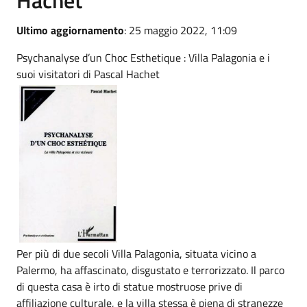
Ultimo aggiornamento
: 25 maggio 2022, 11:09
Psychanalyse d’un Choc Esthetique : Villa Palagonia e i
suoi visitatori di Pascal Hachet
Per più di due secoli Villa Palagonia, situata vicino a
Palermo, ha affascinato, disgustato e terrorizzato. Il parco
di questa casa è irto di statue mostruose prive di
affiliazione culturale, e la villa stessa è piena di stranezze