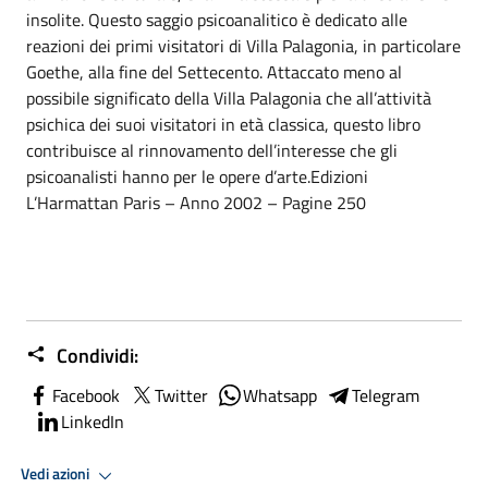
insolite. Questo saggio psicoanalitico è dedicato alle
reazioni dei primi visitatori di Villa Palagonia, in particolare
Goethe, alla fine del Settecento. Attaccato meno al
possibile significato della Villa Palagonia che all’attività
psichica dei suoi visitatori in età classica, questo libro
contribuisce al rinnovamento dell’interesse che gli
psicoanalisti hanno per le opere d’arte.Edizioni
L’Harmattan Paris – Anno 2002 – Pagine 250
Condividi:
Facebook
Twitter
Whatsapp
Telegram
LinkedIn
Vedi azioni