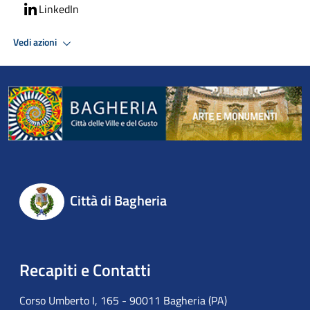
LinkedIn
Vedi azioni
Città di Bagheria
Recapiti e Contatti
Corso Umberto I, 165 - 90011 Bagheria (PA)