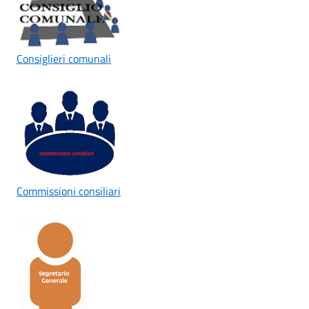
Consiglieri comunali
Commissioni consiliari