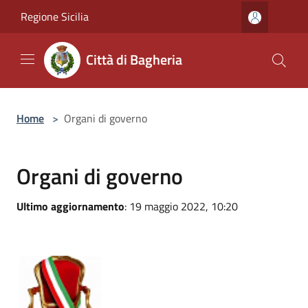
Salta al contenuto principale
Regione Sicilia
Città di Bagheria
Home
>
Organi di governo
Organi di governo
Ultimo aggiornamento
: 19 maggio 2022, 10:20