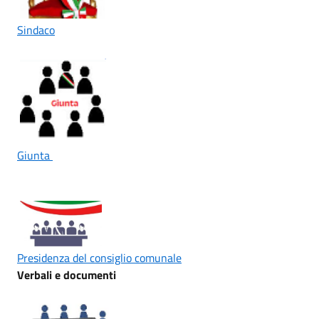
Sindaco
Giunta
Presidenza del consiglio comunale
Verbali e documenti