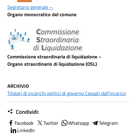
Segretario generale –
Organo monocratico del comune
Commissione straordinaria di liquidazione –
Organo straordinario di liquidazione (OSL)
ARCHIVIO
Titolari di incarichi politici di governo Cessati dall’incarico
Condividi:
Facebook
Twitter
Whatsapp
Telegram
LinkedIn