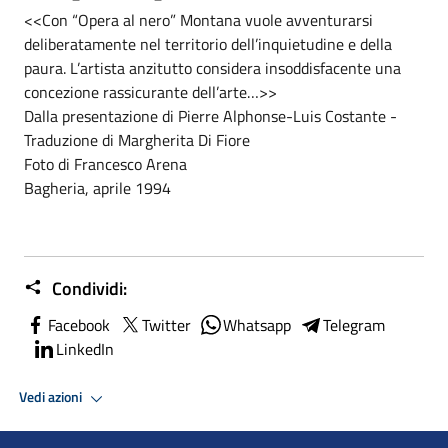
<<Con “Opera al nero” Montana vuole avventurarsi
deliberatamente nel territorio dell’inquietudine e della
paura. L’artista anzitutto considera insoddisfacente una
concezione rassicurante dell’arte…>>
Dalla presentazione di Pierre Alphonse-Luis Costante -
Traduzione di Margherita Di Fiore
Foto di Francesco Arena
Bagheria, aprile 1994
Condividi:
Facebook
Twitter
Whatsapp
Telegram
LinkedIn
Vedi azioni