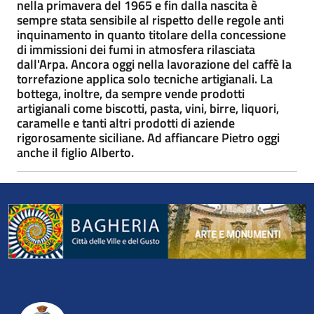
nella primavera del 1965 e fin dalla nascita è
sempre stata sensibile al rispetto delle regole anti
inquinamento in quanto titolare della concessione
di immissioni dei fumi in atmosfera rilasciata
dall'Arpa. Ancora oggi nella lavorazione del caffè la
torrefazione applica solo tecniche artigianali. La
bottega, inoltre, da sempre vende prodotti
artigianali come biscotti, pasta, vini, birre, liquori,
caramelle e tanti altri prodotti di aziende
rigorosamente siciliane. Ad affiancare Pietro oggi
anche il figlio Alberto.