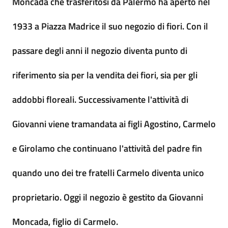
Moncada che trasferitosi da Palermo ha aperto nel
1933 a Piazza Madrice il suo negozio di fiori. Con il
passare degli anni il negozio diventa punto di
riferimento sia per la vendita dei fiori, sia per gli
addobbi floreali. Successivamente l'attività di
Giovanni viene tramandata ai figli Agostino, Carmelo
e Girolamo che continuano l'attività del padre fin
quando uno dei tre fratelli Carmelo diventa unico
proprietario. Oggi il negozio è gestito da Giovanni
Moncada, figlio di Carmelo.