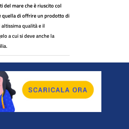
i del mare che è riuscito col
 quella di offrire un prodotto di
altissima qualità e il
elo a cui si deve anche la
lia.