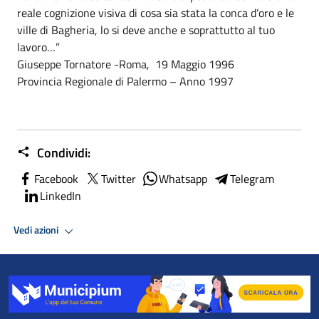
reale cognizione visiva di cosa sia stata la conca d’oro e le
ville di Bagheria, lo si deve anche e soprattutto al tuo
lavoro…”
Giuseppe Tornatore -Roma, 19 Maggio 1996
Provincia Regionale di Palermo – Anno 1997
Condividi:
Facebook
Twitter
Whatsapp
Telegram
LinkedIn
Vedi azioni