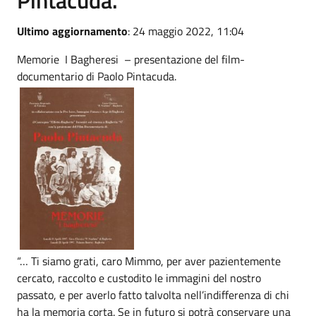
Ultimo aggiornamento
: 24 maggio 2022, 11:04
Memorie I Bagheresi – presentazione del film-
documentario di Paolo Pintacuda.
“… Ti siamo grati, caro Mimmo, per aver pazientemente
cercato, raccolto e custodito le immagini del nostro
passato, e per averlo fatto talvolta nell’indifferenza di chi
ha la memoria corta. Se in futuro si potrà conservare una