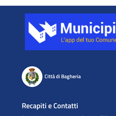
Città di Bagheria
Recapiti e Contatti