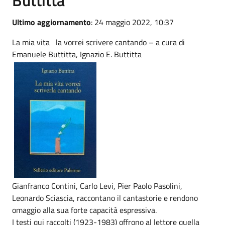
Ultimo aggiornamento
: 24 maggio 2022, 10:37
La mia vita la vorrei scrivere cantando – a cura di
Emanuele Buttitta, Ignazio E. Buttitta
Gianfranco Contini, Carlo Levi, Pier Paolo Pasolini,
Leonardo Sciascia, raccontano il cantastorie e rendono
omaggio alla sua forte capacità espressiva.
I testi qui raccolti (1923-1983) offrono al lettore quella