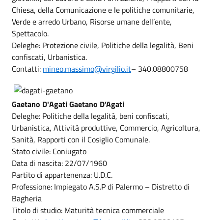
Chiesa, della Comunicazione e le politiche comunitarie,
Verde e arredo Urbano, Risorse umane dell’ente,
Spettacolo.
Deleghe: Protezione civile, Politiche della legalità, Beni
confiscati, Urbanistica.
Contatti:
mineo.massimo@virgilio.it
– 340.08800758
Gaetano D'Agati Gaetano D’Agati
Deleghe: Politiche della legalità, beni confiscati,
Urbanistica, Attività produttive, Commercio, Agricoltura,
Sanità, Rapporti con il Cosiglio Comunale.
Stato civile: Coniugato
Data di nascita: 22/07/1960
Partito di appartenenza: U.D.C.
Professione: Impiegato A.S.P di Palermo – Distretto di
Bagheria
Titolo di studio: Maturità tecnica commerciale