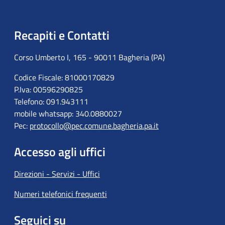
Recapiti e Contatti
Corso Umberto I, 165 - 90011 Bagheria (PA)
Codice Fiscale: 81000170829
P.Iva: 00596290825
Telefono: 091.943111
mobile whatsapp: 340.0880027
Pec:
protocollo@pec.comune.bagheria.pa.it
Accesso agli uffici
Direzioni - Servizi - Uffici
Numeri telefonici frequenti
Seguici su