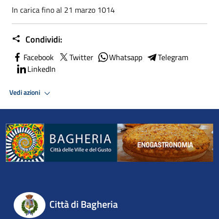
In carica fino al 21 marzo 1014
Condividi:
Facebook
Twitter
Whatsapp
Telegram
LinkedIn
Vedi azioni
Città di Bagheria