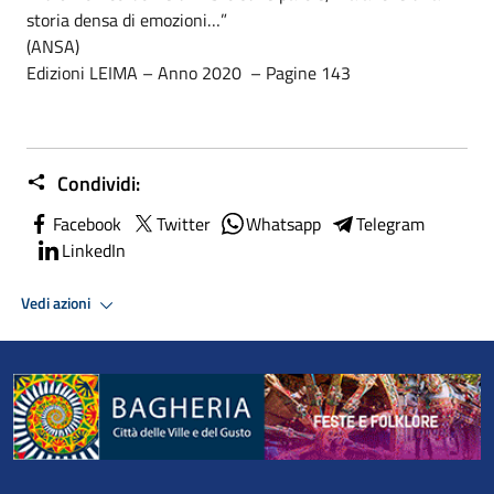
storia densa di emozioni…”
(ANSA)
Edizioni LEIMA – Anno 2020 – Pagine 143
Condividi:
Facebook
Twitter
Whatsapp
Telegram
LinkedIn
Vedi azioni