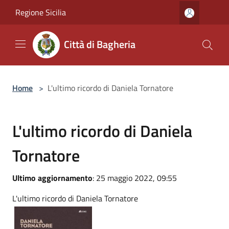
Salta al contenuto principale
Regione Sicilia
Città di Bagheria
Home
>
L'ultimo ricordo di Daniela Tornatore
L'ultimo ricordo di Daniela
Tornatore
Ultimo aggiornamento
: 25 maggio 2022, 09:55
L'ultimo ricordo di Daniela Tornatore